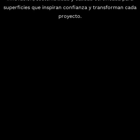
superficies que inspiran confianza y transforman cada
proyecto.