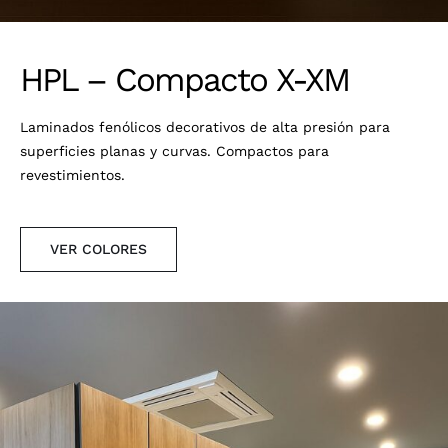
HPL – Compacto X-XM
Laminados fenólicos decorativos de alta presión para
superficies planas y curvas. Compactos para
revestimientos.
VER COLORES