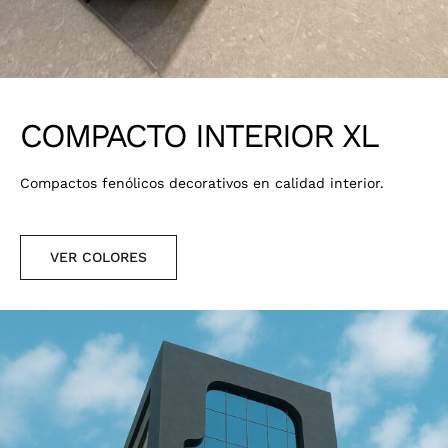
COMPACTO INTERIOR XL
Compactos fenólicos decorativos en calidad interior.
VER COLORES