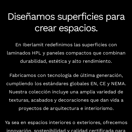
Diseñamos superficies para
crear espacios.
En Iberlamit redefinimos las superficies con
laminados HPL y paneles compactos que combinan
durabilidad, estética y alto rendimiento.
Fabricamos con tecnología de última generación,
cumpliendo los estándares globales EN, CE y NEMA.
Nuestra colección incluye una amplia variedad de
texturas, acabados y decoraciones que dan vida a
proyectos de arquitectura e interiorismo.
Ya sea en espacios interiores o exteriores, ofrecemos
innovación, sostenibilidad y calidad certificada para