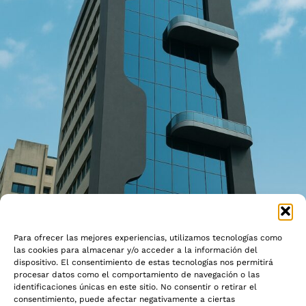
Para ofrecer las mejores experiencias, utilizamos tecnologías como
las cookies para almacenar y/o acceder a la información del
dispositivo. El consentimiento de estas tecnologías nos permitirá
procesar datos como el comportamiento de navegación o las
identificaciones únicas en este sitio. No consentir o retirar el
consentimiento, puede afectar negativamente a ciertas