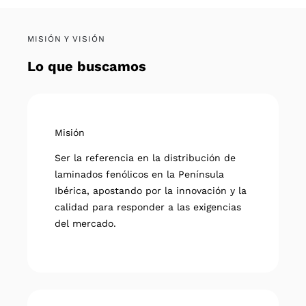
MISIÓN Y VISIÓN
Lo que buscamos
Misión
Ser la referencia en la distribución de
laminados fenólicos en la Península
Ibérica, apostando por la innovación y la
calidad para responder a las exigencias
del mercado.