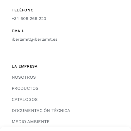
TELÉFONO
+34 608 269 220
EMAIL
iberlamit@iberlamit.es
LA EMPRESA
NOSOTROS
PRODUCTOS
CATÁLOGOS
DOCUMENTACIÓN TÉCNICA
MEDIO AMBIENTE