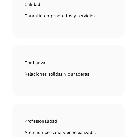
Calidad
Garantía en productos y servicios.
Confianza
Relaciones sólidas y duraderas.
Profesionalidad
Atención cercana y especializada.