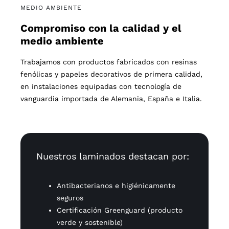
MEDIO AMBIENTE
Compromiso con la calidad y el
medio ambiente
Trabajamos con productos fabricados con resinas
fenólicas y papeles decorativos de primera calidad,
en instalaciones equipadas con tecnología de
vanguardia importada de Alemania, España e Italia.
Nuestros laminados destacan por:
Antibacterianos e higiénicamente
seguros
Certificación Greenguard (producto
verde y sostenible)