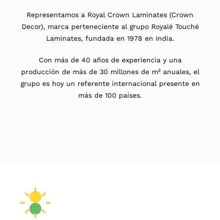
Representamos a Royal Crown Laminates (Crown
Decor), marca perteneciente al grupo Royalé Touché
Laminates, fundada en 1978 en India.
Con más de 40 años de experiencia y una
producción de más de 30 millones de m² anuales, el
grupo es hoy un referente internacional presente en
más de 100 países.