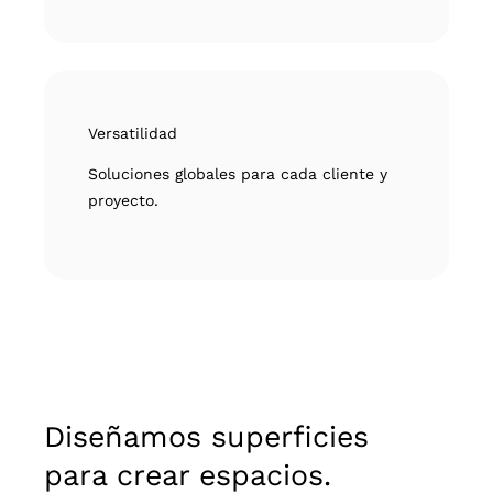
Versatilidad
Soluciones globales para cada cliente y
proyecto.
Diseñamos superficies
para crear espacios.