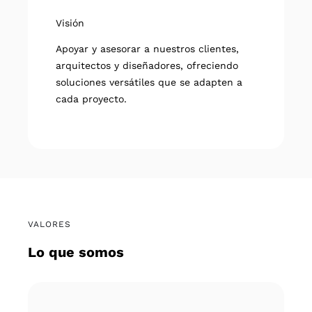
Visión
Apoyar y asesorar a nuestros clientes,
arquitectos y diseñadores, ofreciendo
soluciones versátiles que se adapten a
cada proyecto.
VALORES
Lo que somos