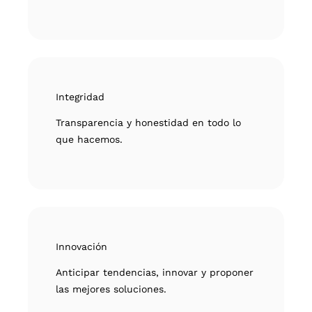
Integridad
Transparencia y honestidad en todo lo
que hacemos.
Innovación
Anticipar tendencias, innovar y proponer
las mejores soluciones.