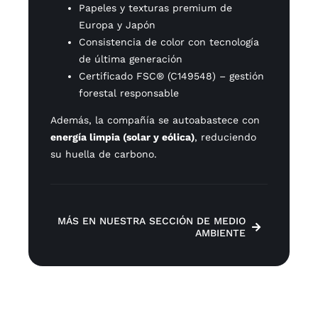
Papeles y texturas premium de
Europa y Japón
Consistencia de color con tecnología
de última generación
Certificado FSC® (C149548) – gestión
forestal responsable
Además, la compañía se autoabastece con
energía limpia (solar y eólica)
, reduciendo
su huella de carbono.
MÁS EN NUESTRA SECCIÓN DE MEDIO
AMBIENTE