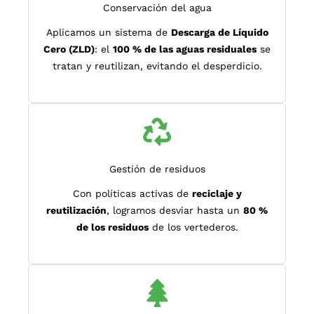
Conservación del agua
Aplicamos un sistema de
Descarga de Líquido
Cero (ZLD)
: el
100 % de las aguas residuales
se
tratan y reutilizan, evitando el desperdicio.
Gestión de residuos
Con políticas activas de
reciclaje y
reutilización
, logramos desviar hasta un
80 %
de los residuos
de los vertederos.