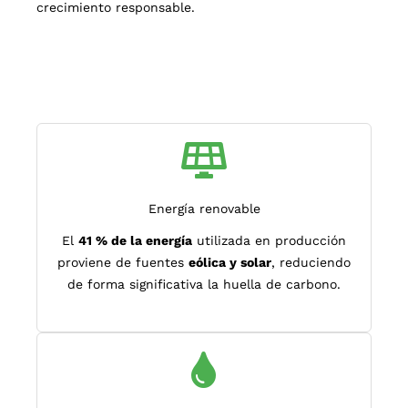
crecimiento responsable.
Energía renovable
El
41 % de la energía
utilizada en producción
proviene de fuentes
eólica y solar
, reduciendo
de forma significativa la huella de carbono.