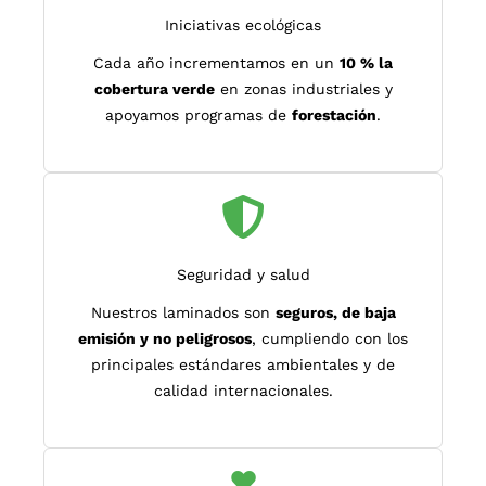
Iniciativas ecológicas
Cada año incrementamos en un
10 % la
cobertura verde
en zonas industriales y
apoyamos programas de
forestación
.
Seguridad y salud
Nuestros laminados son
seguros, de baja
emisión y no peligrosos
, cumpliendo con los
principales estándares ambientales y de
calidad internacionales.