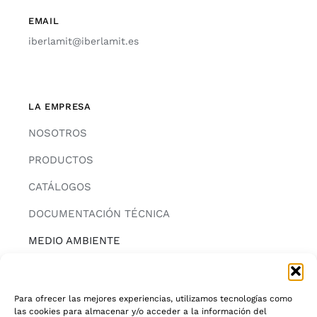
EMAIL
iberlamit@iberlamit.es
LA EMPRESA
NOSOTROS
PRODUCTOS
CATÁLOGOS
DOCUMENTACIÓN TÉCNICA
MEDIO AMBIENTE
CONTACTAR
Para ofrecer las mejores experiencias, utilizamos tecnologías como
las cookies para almacenar y/o acceder a la información del