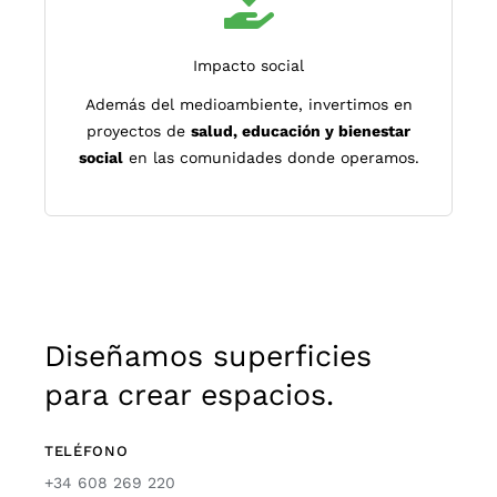
Impacto social
Además del medioambiente, invertimos en
proyectos de
salud, educación y bienestar
social
en las comunidades donde operamos.
Diseñamos superficies
para crear espacios.
TELÉFONO
+34 608 269 220