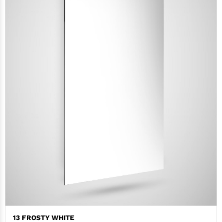
13 FROSTY WHITE