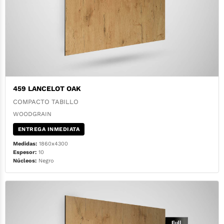
459 LANCELOT OAK
COMPACTO TABILLO
WOODGRAIN
ENTREGA INMEDIATA
Medidas:
1860x4300
Espesor:
10
Núcleos:
Negro