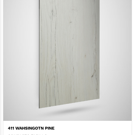
411 WAHSINGOTN PINE