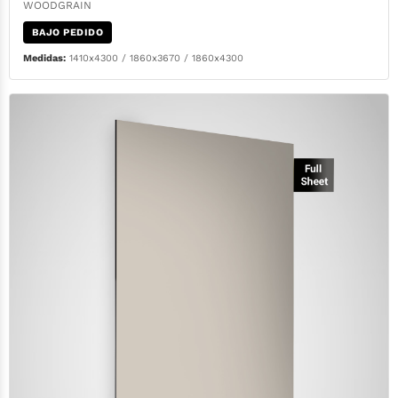
WOODGRAIN
BAJO PEDIDO
Medidas:
1410x4300 / 1860x3670 / 1860x4300