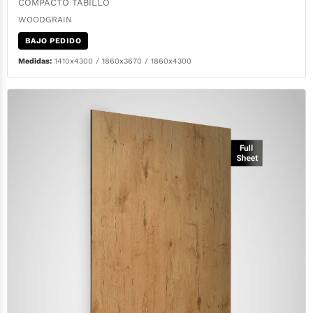
COMPACTO TABILLO
WOODGRAIN
BAJO PEDIDO
Medidas:
1410x4300 / 1860x3670 / 1860x4300