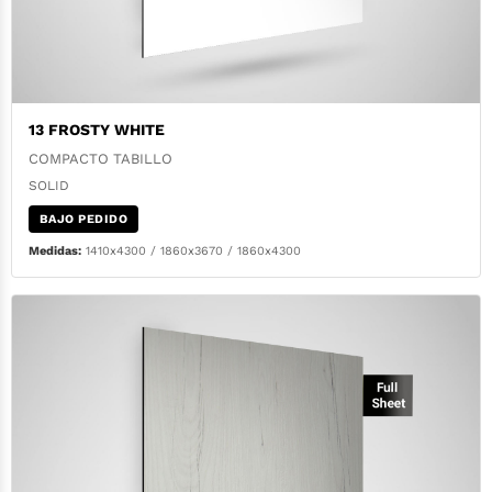
13 FROSTY WHITE
COMPACTO TABILLO
SOLID
BAJO PEDIDO
Medidas:
1410x4300 / 1860x3670 / 1860x4300