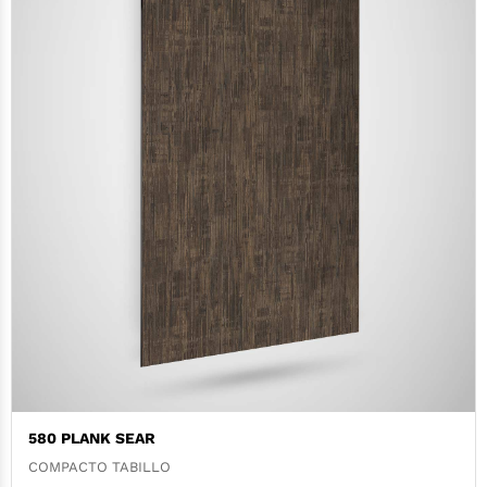
580 PLANK SEAR
COMPACTO TABILLO