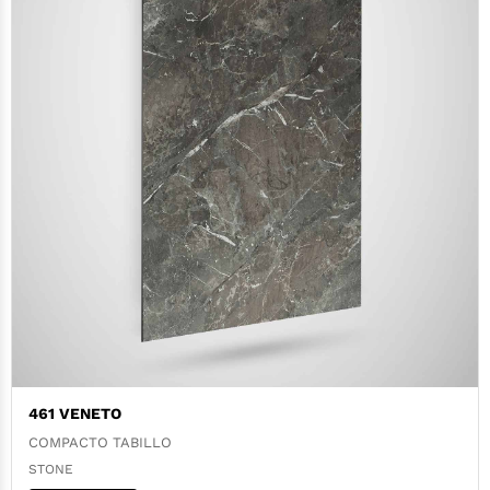
461 VENETO
COMPACTO TABILLO
STONE