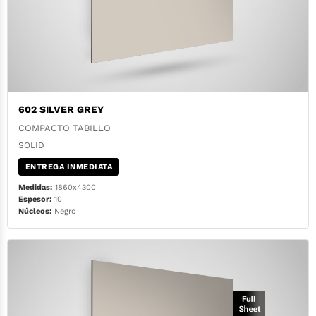
602 SILVER GREY
COMPACTO TABILLO
SOLID
ENTREGA INMEDIATA
Medidas:
1860x4300
Espesor:
10
Núcleos:
Negro