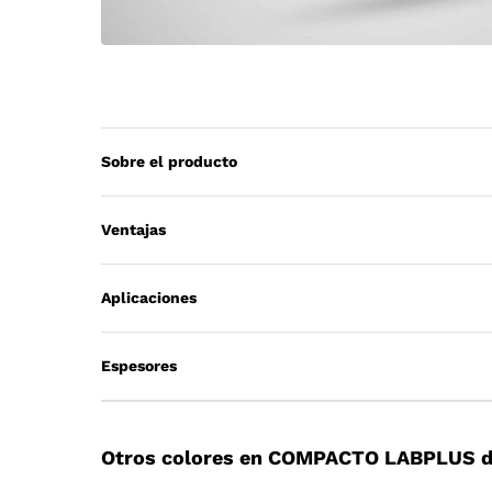
Sobre el producto
Ventajas
Aplicaciones
Espesores
Otros colores en COMPACTO LABPLUS d