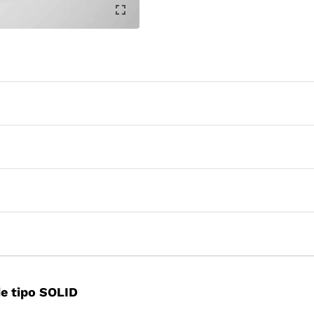
e tipo SOLID