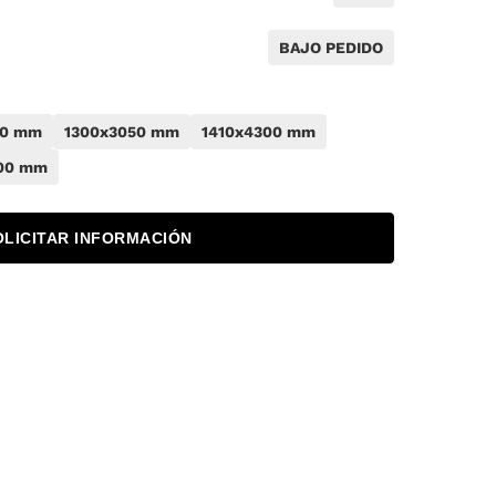
BAJO PEDIDO
50 mm
1300x3050 mm
1410x4300 mm
00 mm
OLICITAR INFORMACIÓN