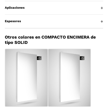
Aplicaciones
Espesores
Otros colores en COMPACTO ENCIMERA de
tipo SOLID