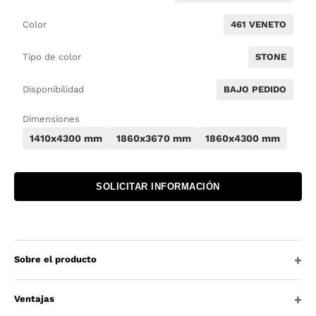
Color
461 VENETO
Tipo de color
STONE
Disponibilidad
BAJO PEDIDO
Dimensiones
1410x4300 mm
1860x3670 mm
1860x4300 mm
SOLICITAR INFORMACIÓN
Sobre el producto
Ventajas