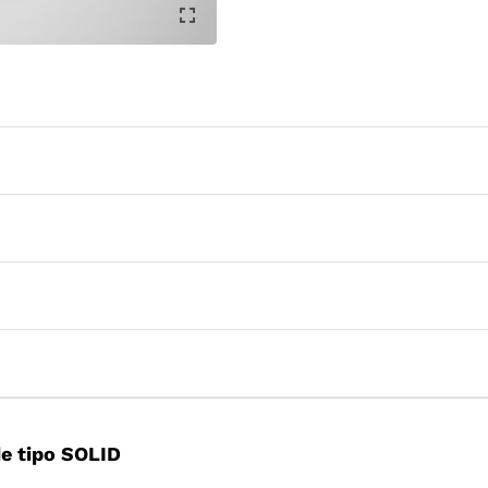
e tipo SOLID