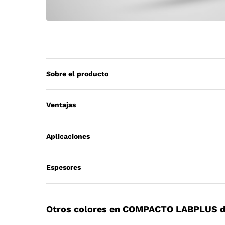
Sobre el producto
Ventajas
Aplicaciones
Espesores
Otros colores en COMPACTO LABPLUS d