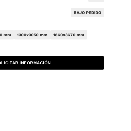
BAJO PEDIDO
50 mm
1300x3050 mm
1860x3670 mm
OLICITAR INFORMACIÓN