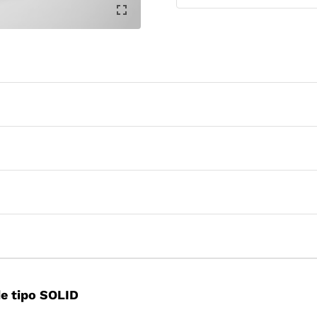
e tipo SOLID