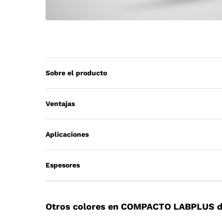
Sobre el producto
Ventajas
Aplicaciones
Espesores
Otros colores en COMPACTO LABPLUS d