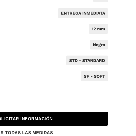
ENTREGA INMEDIATA
12 mm
Negro
STD - STANDARD
SF - SOFT
OLICITAR INFORMACIÓN
ER TODAS LAS MEDIDAS