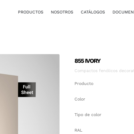
PRODUCTOS
NOSOTROS
CATÁLOGOS
DOCUMENT
855 IVORY
Compactos fenólicos decorati
Producto
Color
Tipo de color
RAL