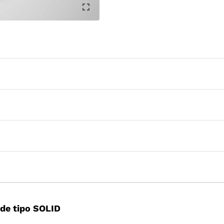
de tipo SOLID