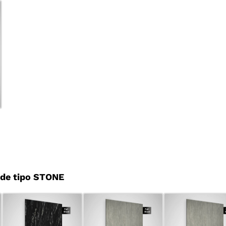
de tipo STONE