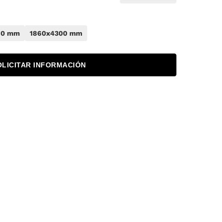
70 mm
1860x4300 mm
OLICITAR INFORMACIÓN