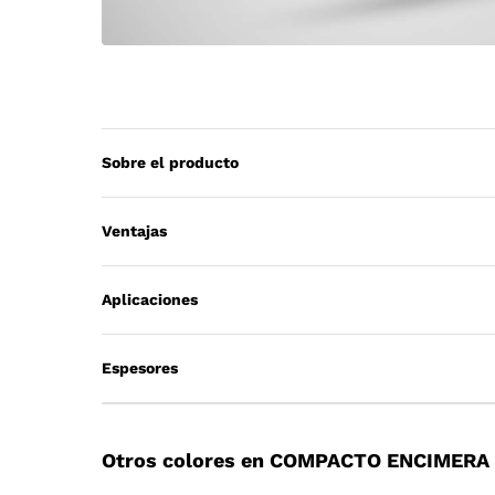
Sobre el producto
Ventajas
Aplicaciones
Espesores
Otros colores en COMPACTO ENCIMERA 