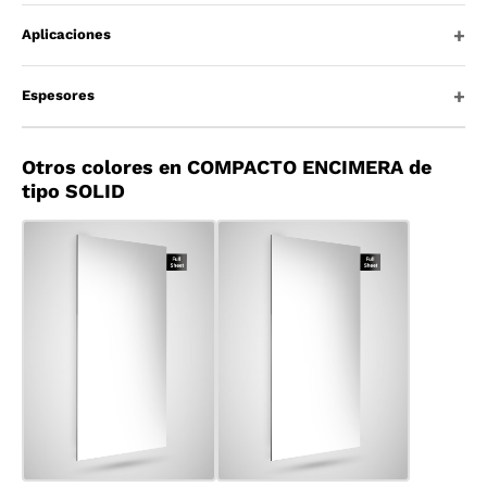
Aplicaciones
Espesores
Otros colores en COMPACTO ENCIMERA de
tipo SOLID