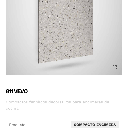
811 VEVO
Compactos fenólicos decorativos para encimeras de
cocina.
Producto
COMPACTO ENCIMERA