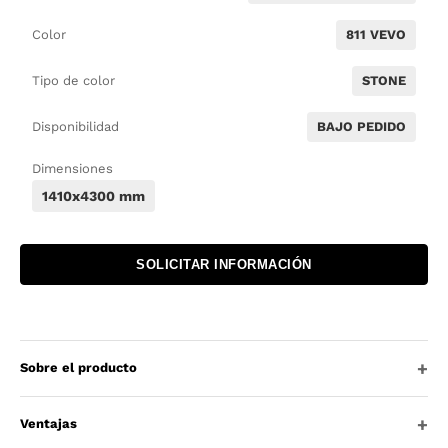
Color
811 VEVO
Tipo de color
STONE
Disponibilidad
BAJO PEDIDO
Dimensiones
1410x4300 mm
SOLICITAR INFORMACIÓN
Sobre el producto
Ventajas