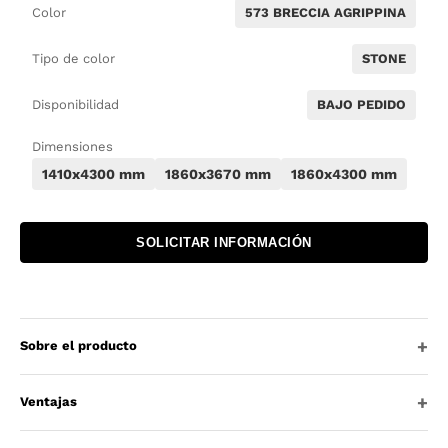
Color
573 BRECCIA AGRIPPINA
Tipo de color
STONE
Disponibilidad
BAJO PEDIDO
Dimensiones
1410x4300 mm
1860x3670 mm
1860x4300 mm
SOLICITAR INFORMACIÓN
Sobre el producto
Ventajas