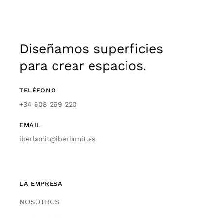
Diseñamos superficies
para crear espacios.
TELÉFONO
+34 608 269 220
EMAIL
iberlamit@iberlamit.es
LA EMPRESA
NOSOTROS