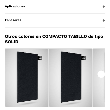
Aplicaciones
Espesores
Otros colores en COMPACTO TABILLO de tipo
SOLID
→