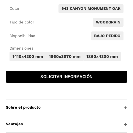
Color
943 CANYON MONUMENT OAK
Tipo de color
WOODGRAIN
Disponibilidad
BAJO PEDIDO
Dimensiones
1410x4300 mm
1860x3670 mm
1860x4300 mm
SOLICITAR INFORMACIÓN
Sobre el producto
Ventajas