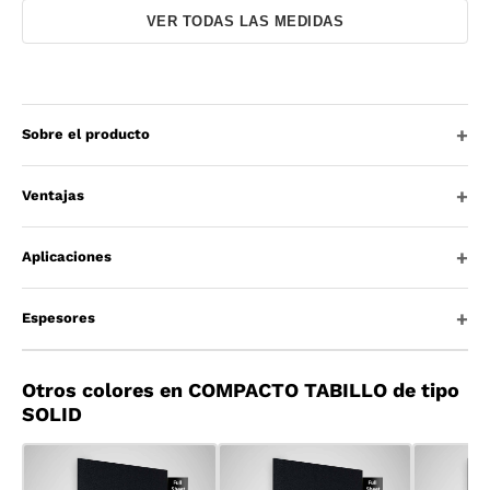
VER TODAS LAS MEDIDAS
Sobre el producto
Ventajas
Aplicaciones
Espesores
Otros colores en COMPACTO TABILLO de tipo
SOLID