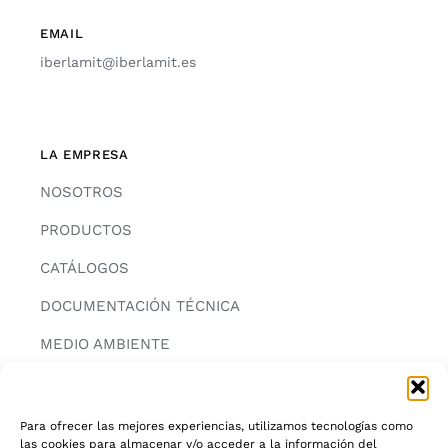
EMAIL
iberlamit@iberlamit.es
LA EMPRESA
NOSOTROS
PRODUCTOS
CATÁLOGOS
DOCUMENTACIÓN TÉCNICA
MEDIO AMBIENTE
CONTACTAR
Para ofrecer las mejores experiencias, utilizamos tecnologías como
las cookies para almacenar y/o acceder a la información del