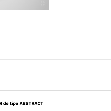
M de tipo ABSTRACT