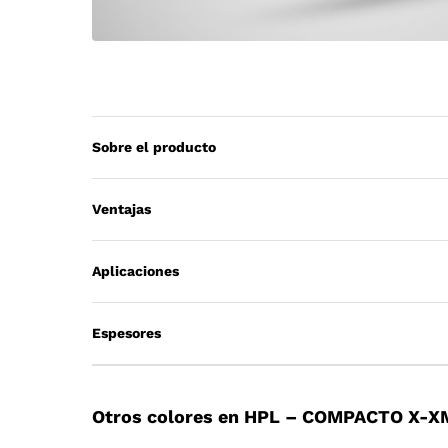
Sobre el producto
Ventajas
Aplicaciones
Espesores
Otros colores en HPL – COMPACTO X-X