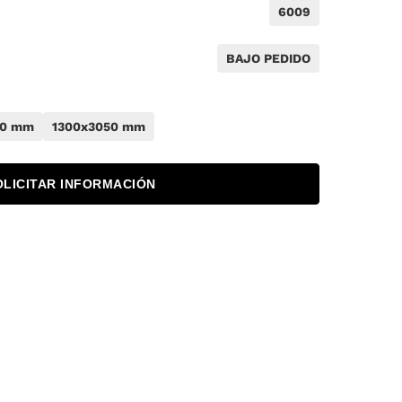
6009
BAJO PEDIDO
50 mm
1300x3050 mm
OLICITAR INFORMACIÓN