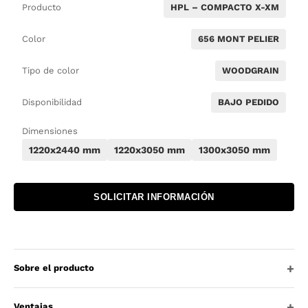
Producto
HPL – COMPACTO X-XM
Color
656 MONT PELIER
Tipo de color
WOODGRAIN
Disponibilidad
BAJO PEDIDO
Dimensiones
1220x2440 mm
1220x3050 mm
1300x3050 mm
SOLICITAR INFORMACIÓN
Sobre el producto
Ventajas