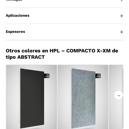
Aplicaciones
Espesores
Otros colores en HPL – COMPACTO X-XM de
tipo ABSTRACT
→