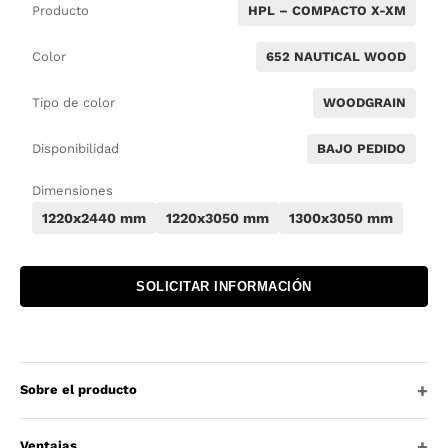
Producto
HPL – COMPACTO X-XM
Color
652 NAUTICAL WOOD
Tipo de color
WOODGRAIN
Disponibilidad
BAJO PEDIDO
Dimensiones
1220x2440 mm
1220x3050 mm
1300x3050 mm
SOLICITAR INFORMACIÓN
Sobre el producto
Ventajas