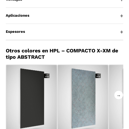
Aplicaciones
Espesores
Otros colores en HPL – COMPACTO X-XM de
tipo ABSTRACT
→