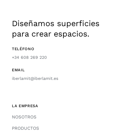
Diseñamos superficies
para crear espacios.
TELÉFONO
+34 608 269 220
EMAIL
iberlamit@iberlamit.es
LA EMPRESA
NOSOTROS
PRODUCTOS