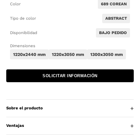
Color
689 COREAN
Tipo de color
ABSTRACT
Disponibilidad
BAJO PEDIDO
Dimensiones
1220x2440 mm
1220x3050 mm
1300x3050 mm
SOLICITAR INFORMACIÓN
Sobre el producto
Ventajas