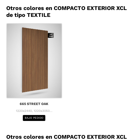
Otros colores en COMPACTO EXTERIOR XCL
de tipo TEXTILE
665 STREET OAK
1220x2440, 1220x3050...
BAJO PEDIDO
Otros colores en COMPACTO EXTERIOR XCL