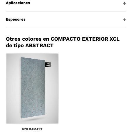
Aplicaciones
Espesores
Otros colores en COMPACTO EXTERIOR XCL
de tipo ABSTRACT
678 DAMAST