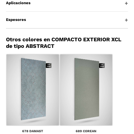
Aplicaciones
Espesores
Otros colores en COMPACTO EXTERIOR XCL
de tipo ABSTRACT
678 DAMAST
689 COREAN