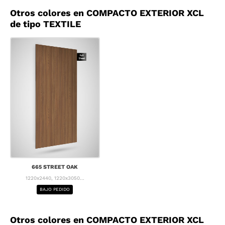
Otros colores en COMPACTO EXTERIOR XCL
de tipo TEXTILE
665 STREET OAK
1220x2440, 1220x3050...
BAJO PEDIDO
Otros colores en COMPACTO EXTERIOR XCL