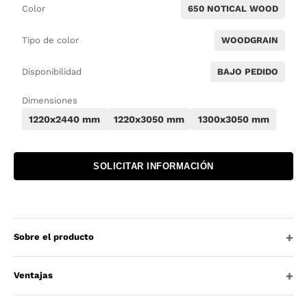
Color
650 NOTICAL WOOD
Tipo de color
WOODGRAIN
Disponibilidad
BAJO PEDIDO
Dimensiones
1220x2440 mm
1220x3050 mm
1300x3050 mm
SOLICITAR INFORMACIÓN
Sobre el producto
Ventajas