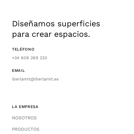
Diseñamos superficies
para crear espacios.
TELÉFONO
+34 608 269 220
EMAIL
iberlamit@iberlamit.es
LA EMPRESA
NOSOTROS
PRODUCTOS