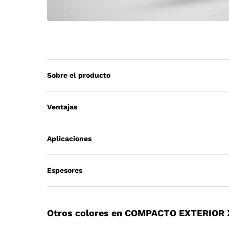
Sobre el producto
Ventajas
Aplicaciones
Espesores
Otros colores en COMPACTO EXTERIOR 