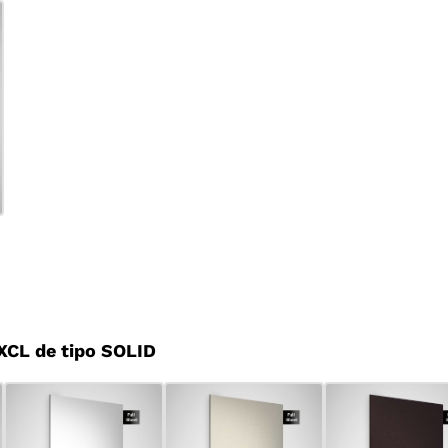
CL de tipo SOLID