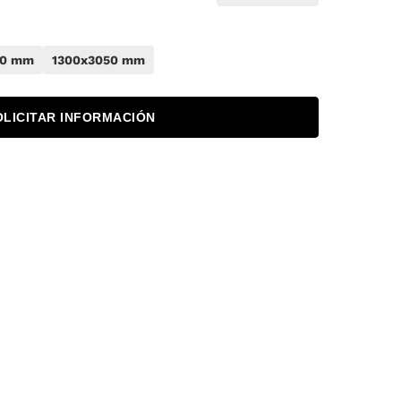
50 mm
1300x3050 mm
OLICITAR INFORMACIÓN