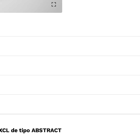
XCL de tipo ABSTRACT