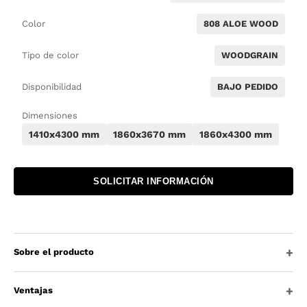
Color
808 ALOE WOOD
Tipo de color
WOODGRAIN
Disponibilidad
BAJO PEDIDO
Dimensiones
1410x4300 mm
1860x3670 mm
1860x4300 mm
SOLICITAR INFORMACIÓN
Sobre el producto
Ventajas