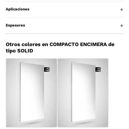
Aplicaciones
Espesores
Otros colores en COMPACTO ENCIMERA de
tipo SOLID