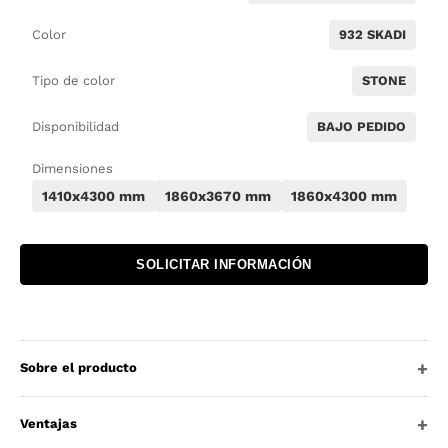
Color
932 SKADI
Tipo de color
STONE
Disponibilidad
BAJO PEDIDO
Dimensiones
1410x4300 mm
1860x3670 mm
1860x4300 mm
SOLICITAR INFORMACIÓN
Sobre el producto
Ventajas