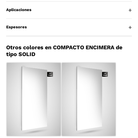
Aplicaciones
Espesores
Otros colores en COMPACTO ENCIMERA de
tipo SOLID