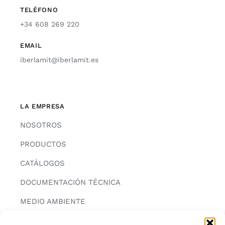
TELÉFONO
+34 608 269 220
EMAIL
iberlamit@iberlamit.es
LA EMPRESA
NOSOTROS
PRODUCTOS
CATÁLOGOS
DOCUMENTACIÓN TÉCNICA
MEDIO AMBIENTE
CONTACTAR