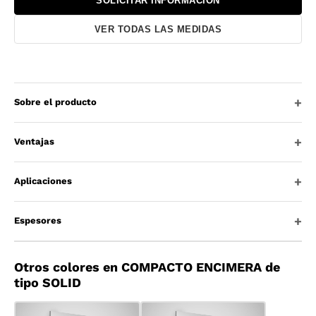
SOLICITAR INFORMACIÓN
VER TODAS LAS MEDIDAS
Sobre el producto
Ventajas
Aplicaciones
Espesores
Otros colores en COMPACTO ENCIMERA de
tipo SOLID