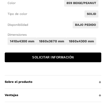
Color
859 BEIGE/PEANUT
Tipo de color
SOLID
Disponibilidad
BAJO PEDIDO
Dimensiones
1410x4300 mm
1860x3670 mm
1860x4300 mm
SOLICITAR INFORMACIÓN
Sobre el producto
Ventajas