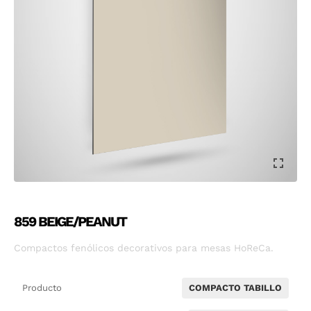
859 BEIGE/PEANUT
Compactos fenólicos decorativos para mesas HoReCa.
Producto
COMPACTO TABILLO