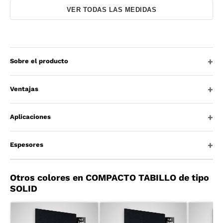
VER TODAS LAS MEDIDAS
Sobre el producto
Ventajas
Aplicaciones
Espesores
Otros colores en COMPACTO TABILLO de tipo
SOLID