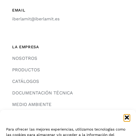
EMAIL
iberlamit@iberlamit.es
LA EMPRESA
NOSOTROS
PRODUCTOS
CATÁLOGOS
DOCUMENTACIÓN TÉCNICA
MEDIO AMBIENTE
CONTACTAR
Para ofrecer las mejores experiencias, utilizamos tecnologías como
las cookies para almacenar y/o acceder a la información del