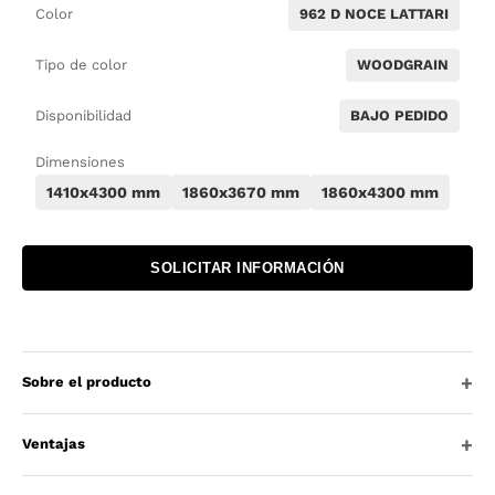
Color
962 D NOCE LATTARI
Tipo de color
WOODGRAIN
Disponibilidad
BAJO PEDIDO
Dimensiones
1410x4300 mm
1860x3670 mm
1860x4300 mm
SOLICITAR INFORMACIÓN
Sobre el producto
Ventajas