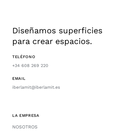
Diseñamos superficies
para crear espacios.
TELÉFONO
+34 608 269 220
EMAIL
iberlamit@iberlamit.es
LA EMPRESA
NOSOTROS