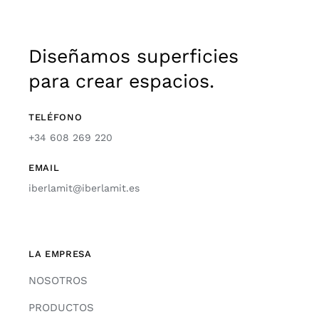
Diseñamos superficies
para crear espacios.
TELÉFONO
+34 608 269 220
EMAIL
iberlamit@iberlamit.es
LA EMPRESA
NOSOTROS
PRODUCTOS