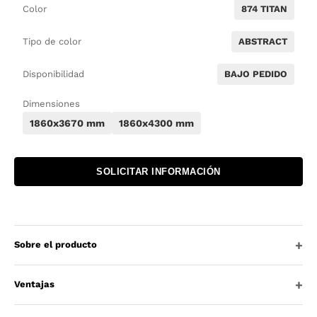
Color
874 TITAN
Tipo de color
ABSTRACT
Disponibilidad
BAJO PEDIDO
Dimensiones
1860x3670 mm
1860x4300 mm
SOLICITAR INFORMACIÓN
Sobre el producto
Ventajas