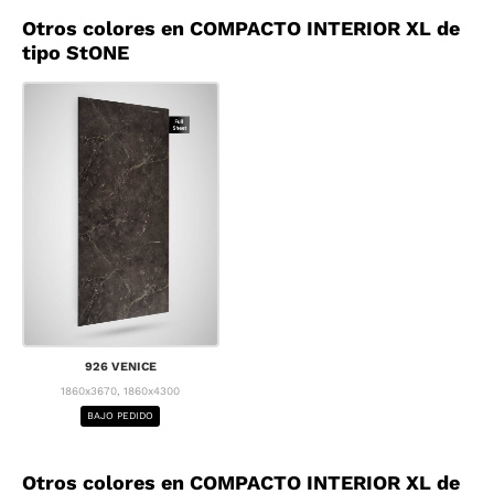
Otros colores en COMPACTO INTERIOR XL de
tipo StONE
926 VENICE
1860x3670, 1860x4300
BAJO PEDIDO
Otros colores en COMPACTO INTERIOR XL de