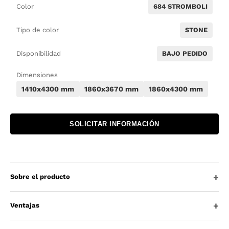
Color
684 STROMBOLI
Tipo de color
STONE
Disponibilidad
BAJO PEDIDO
Dimensiones
1410x4300 mm
1860x3670 mm
1860x4300 mm
SOLICITAR INFORMACIÓN
Sobre el producto
Ventajas