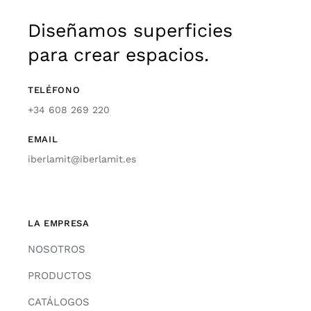
Diseñamos superficies
para crear espacios.
TELÉFONO
+34 608 269 220
EMAIL
iberlamit@iberlamit.es
LA EMPRESA
NOSOTROS
PRODUCTOS
CATÁLOGOS