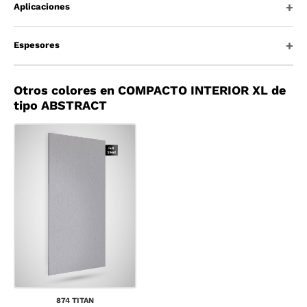
Aplicaciones
Espesores
Otros colores en COMPACTO INTERIOR XL de
tipo ABSTRACT
874 TITAN