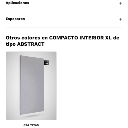
Aplicaciones
Espesores
Otros colores en COMPACTO INTERIOR XL de
tipo ABSTRACT
874 TITAN