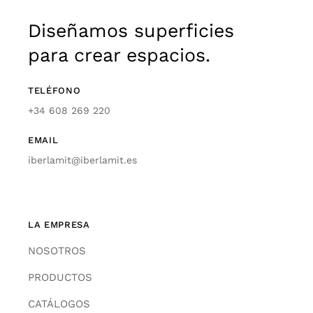
Diseñamos superficies
para crear espacios.
TELÉFONO
+34 608 269 220
EMAIL
iberlamit@iberlamit.es
LA EMPRESA
NOSOTROS
PRODUCTOS
CATÁLOGOS