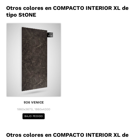
Otros colores en COMPACTO INTERIOR XL de
tipo StONE
926 VENICE
1860x3670, 1860x4300
BAJO PEDIDO
Otros colores en COMPACTO INTERIOR XL de