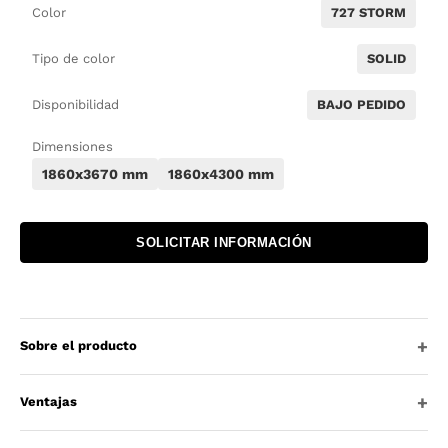
Color
727 STORM
Tipo de color
SOLID
Disponibilidad
BAJO PEDIDO
Dimensiones
1860x3670 mm
1860x4300 mm
SOLICITAR INFORMACIÓN
Sobre el producto
Ventajas