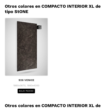
Otros colores en COMPACTO INTERIOR XL de
tipo StONE
926 VENICE
1860x3670, 1860x4300
BAJO PEDIDO
Otros colores en COMPACTO INTERIOR XL de