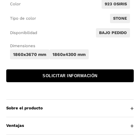
Color
923 OSIRIS
Tipo de color
STONE
Disponibilidad
BAJO PEDIDO
Dimensiones
1860x3670 mm
1860x4300 mm
SOLICITAR INFORMACIÓN
Sobre el producto
Ventajas