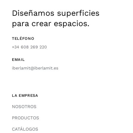
Diseñamos superficies
para crear espacios.
TELÉFONO
+34 608 269 220
EMAIL
iberlamit@iberlamit.es
LA EMPRESA
NOSOTROS
PRODUCTOS
CATÁLOGOS