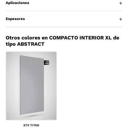
Aplicaciones
Espesores
Otros colores en COMPACTO INTERIOR XL de
tipo ABSTRACT
874 TITAN