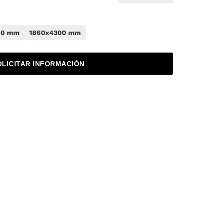
70 mm
1860x4300 mm
OLICITAR INFORMACIÓN