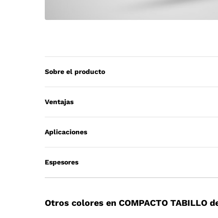
Sobre el producto
Ventajas
Aplicaciones
Espesores
Otros colores en COMPACTO TABILLO de