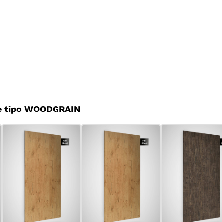
e tipo WOODGRAIN