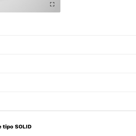
 tipo SOLID