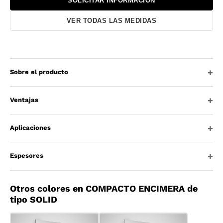
SOLICITAR INFORMACIÓN
VER TODAS LAS MEDIDAS
Sobre el producto
Ventajas
Aplicaciones
Espesores
Otros colores en COMPACTO ENCIMERA de
tipo SOLID