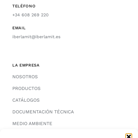
TELÉFONO
+34 608 269 220
EMAIL
iberlamit@iberlamit.es
LA EMPRESA
NOSOTROS
PRODUCTOS
CATÁLOGOS
DOCUMENTACIÓN TÉCNICA
MEDIO AMBIENTE
CONTACTAR