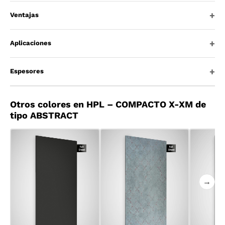
Ventajas
Aplicaciones
Espesores
Otros colores en HPL – COMPACTO X-XM de
tipo ABSTRACT
→