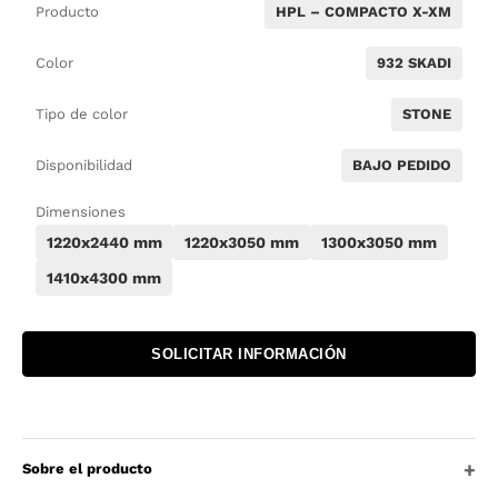
Producto
HPL – COMPACTO X-XM
Color
932 SKADI
Tipo de color
STONE
Disponibilidad
BAJO PEDIDO
Dimensiones
1220x2440 mm
1220x3050 mm
1300x3050 mm
1410x4300 mm
SOLICITAR INFORMACIÓN
Sobre el producto