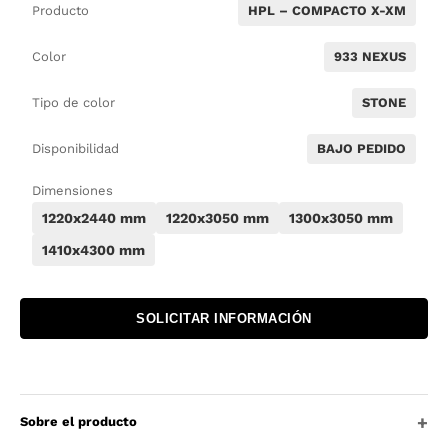
Producto
HPL – COMPACTO X-XM
Color
933 NEXUS
Tipo de color
STONE
Disponibilidad
BAJO PEDIDO
Dimensiones
1220x2440 mm
1220x3050 mm
1300x3050 mm
1410x4300 mm
SOLICITAR INFORMACIÓN
Sobre el producto