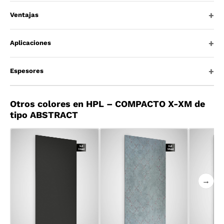
Ventajas
Aplicaciones
Espesores
Otros colores en HPL – COMPACTO X-XM de
tipo ABSTRACT
→