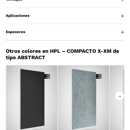
Aplicaciones
Espesores
Otros colores en HPL – COMPACTO X-XM de
tipo ABSTRACT
→