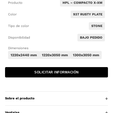
Producto
HPL – COMPACTO X-XM
Color
937 RUSTY PLATE
Tipo de color
STONE
Disponibilidad
BAJO PEDIDO
Dimensiones
1220x2440 mm
1220x3050 mm
1300x3050 mm
SOLICITAR INFORMACIÓN
Sobre el producto
Ventajas