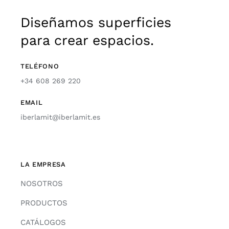
Diseñamos superficies
para crear espacios.
TELÉFONO
+34 608 269 220
EMAIL
iberlamit@iberlamit.es
LA EMPRESA
NOSOTROS
PRODUCTOS
CATÁLOGOS