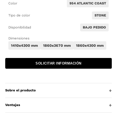
Color
954 ATLANTIC COAST
Tipo de color
STONE
Disponibilidad
BAJO PEDIDO
Dimensiones
1410x4300 mm
1860x3670 mm
1860x4300 mm
SOLICITAR INFORMACIÓN
Sobre el producto
Ventajas