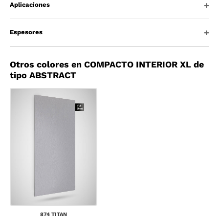
Aplicaciones
Espesores
Otros colores en COMPACTO INTERIOR XL de
tipo ABSTRACT
874 TITAN