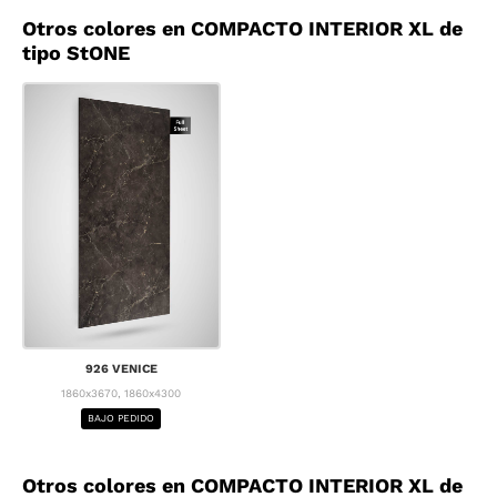
Otros colores en COMPACTO INTERIOR XL de
tipo StONE
926 VENICE
1860x3670, 1860x4300
BAJO PEDIDO
Otros colores en COMPACTO INTERIOR XL de