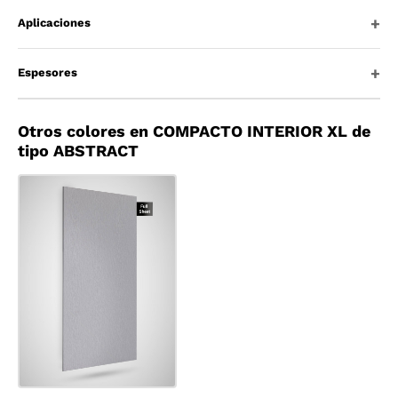
Aplicaciones
Espesores
Otros colores en COMPACTO INTERIOR XL de
tipo ABSTRACT