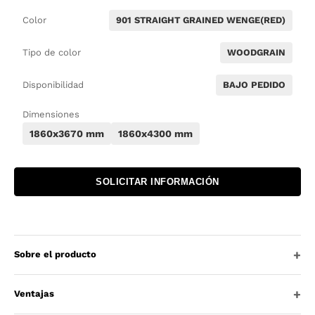
Color
901 STRAIGHT GRAINED WENGE(RED)
Tipo de color
WOODGRAIN
Disponibilidad
BAJO PEDIDO
Dimensiones
1860x3670 mm
1860x4300 mm
SOLICITAR INFORMACIÓN
Sobre el producto
Ventajas