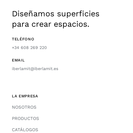
Diseñamos superficies
para crear espacios.
TELÉFONO
+34 608 269 220
EMAIL
iberlamit@iberlamit.es
LA EMPRESA
NOSOTROS
PRODUCTOS
CATÁLOGOS