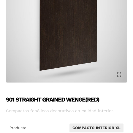
901 STRAIGHT GRAINED WENGE(RED)
Compactos fenólicos decorativos en calidad interior.
Producto
COMPACTO INTERIOR XL