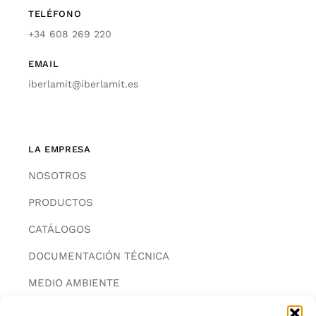
TELÉFONO
+34 608 269 220
EMAIL
iberlamit@iberlamit.es
LA EMPRESA
NOSOTROS
PRODUCTOS
CATÁLOGOS
DOCUMENTACIÓN TÉCNICA
MEDIO AMBIENTE
CONTACTAR