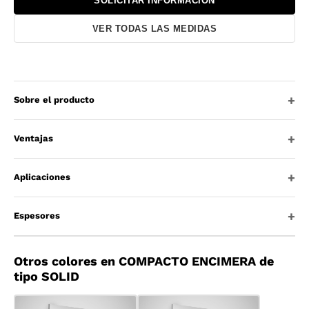
SOLICITAR INFORMACIÓN
VER TODAS LAS MEDIDAS
Sobre el producto
Ventajas
Aplicaciones
Espesores
Otros colores en COMPACTO ENCIMERA de
tipo SOLID