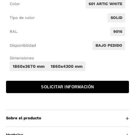
Color
601 ARTIC WHITE
Tipo de color
SOLID
RAL
9016
Disponibilidad
BAJO PEDIDO
Dimensiones
1860x3670 mm
1860x4300 mm
SOLICITAR INFORMACIÓN
Sobre el producto
Ventajas