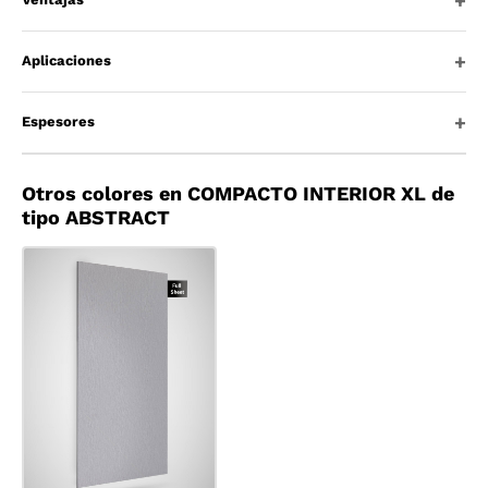
Aplicaciones
Espesores
Otros colores en COMPACTO INTERIOR XL de
tipo ABSTRACT