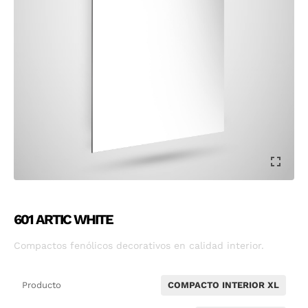
601 ARTIC WHITE
Compactos fenólicos decorativos en calidad interior.
Producto
COMPACTO INTERIOR XL