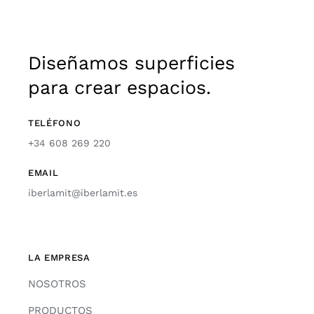
Diseñamos superficies
para crear espacios.
TELÉFONO
+34 608 269 220
EMAIL
iberlamit@iberlamit.es
LA EMPRESA
NOSOTROS
PRODUCTOS