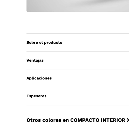
Sobre el producto
Ventajas
Aplicaciones
Espesores
Otros colores en COMPACTO INTERIOR 