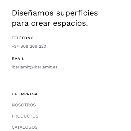
Diseñamos superficies
para crear espacios.
TELÉFONO
+34 608 269 220
EMAIL
iberlamit@iberlamit.es
LA EMPRESA
NOSOTROS
PRODUCTOS
CATÁLOGOS