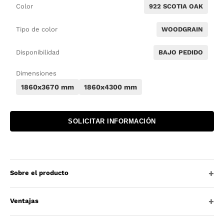
Color
922 SCOTIA OAK
Tipo de color
WOODGRAIN
Disponibilidad
BAJO PEDIDO
Dimensiones
1860x3670 mm
1860x4300 mm
SOLICITAR INFORMACIÓN
Sobre el producto
Ventajas