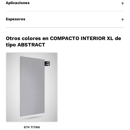
Aplicaciones
Espesores
Otros colores en COMPACTO INTERIOR XL de
tipo ABSTRACT
874 TITAN