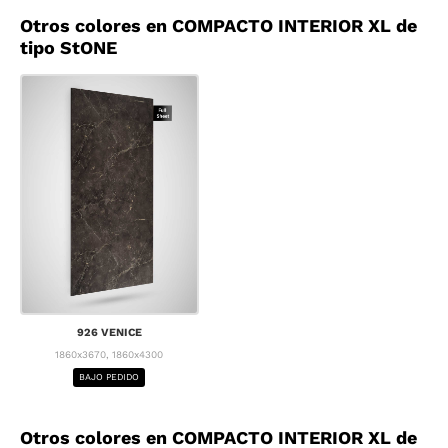
Otros colores en COMPACTO INTERIOR XL de
tipo StONE
926 VENICE
1860x3670, 1860x4300
BAJO PEDIDO
Otros colores en COMPACTO INTERIOR XL de