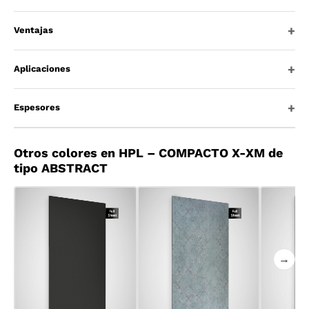
Ventajas
Aplicaciones
Espesores
Otros colores en HPL – COMPACTO X-XM de
tipo ABSTRACT
→