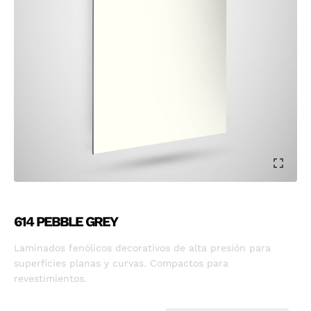
614 PEBBLE GREY
Laminados fenólicos decorativos de alta presión para
superficies planas y curvas. Compactos para
revestimientos.