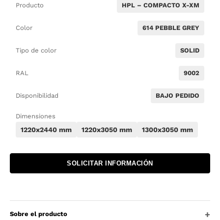
Producto
HPL – COMPACTO X-XM
Color
614 PEBBLE GREY
Tipo de color
SOLID
RAL
9002
Disponibilidad
BAJO PEDIDO
Dimensiones
1220x2440 mm
1220x3050 mm
1300x3050 mm
SOLICITAR INFORMACIÓN
Sobre el producto