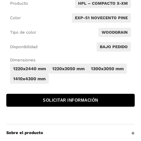
Producto
HPL – COMPACTO X-XM
Color
EXP-51 NOVECENTO PINE
Tipo de color
WOODGRAIN
Disponibilidad
BAJO PEDIDO
Dimensiones
1220x2440 mm
1220x3050 mm
1300x3050 mm
1410x4300 mm
SOLICITAR INFORMACIÓN
Sobre el producto