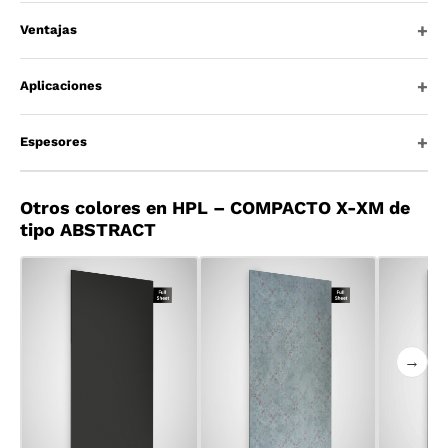
Ventajas
Aplicaciones
Espesores
Otros colores en HPL – COMPACTO X-XM de
tipo ABSTRACT
→