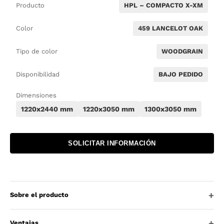
Producto
HPL – COMPACTO X-XM
Color
459 LANCELOT OAK
Tipo de color
WOODGRAIN
Disponibilidad
BAJO PEDIDO
Dimensiones
1220x2440 mm
1220x3050 mm
1300x3050 mm
SOLICITAR INFORMACIÓN
Sobre el producto
Ventajas