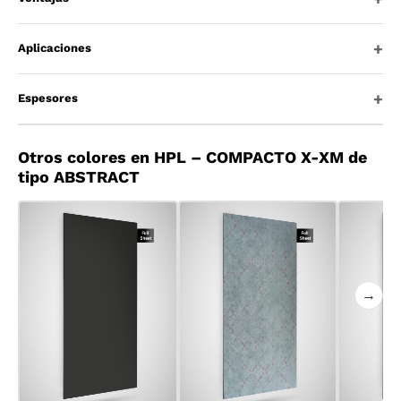
Aplicaciones
Espesores
Otros colores en HPL – COMPACTO X-XM de
tipo ABSTRACT
→