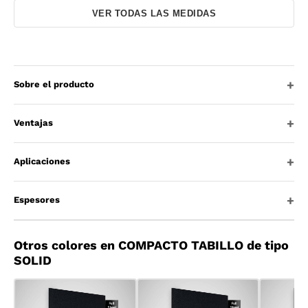
VER TODAS LAS MEDIDAS
Sobre el producto
Ventajas
Aplicaciones
Espesores
Otros colores en COMPACTO TABILLO de tipo
SOLID