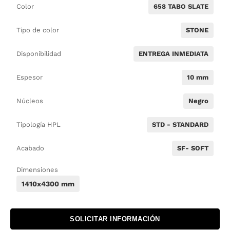
Color
658 TABO SLATE
Tipo de color
STONE
Disponibilidad
ENTREGA INMEDIATA
Espesor
10 mm
Núcleos
Negro
Tipología HPL
STD - STANDARD
Acabado
SF- SOFT
Dimensiones
1410x4300 mm
SOLICITAR INFORMACIÓN