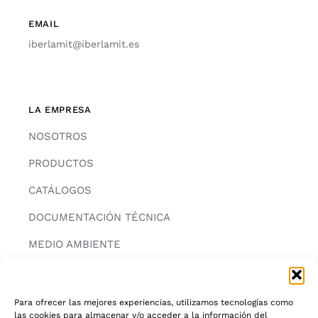
EMAIL
iberlamit@iberlamit.es
LA EMPRESA
NOSOTROS
PRODUCTOS
CATÁLOGOS
DOCUMENTACIÓN TÉCNICA
MEDIO AMBIENTE
CONTACTAR
Para ofrecer las mejores experiencias, utilizamos tecnologías como
las cookies para almacenar y/o acceder a la información del