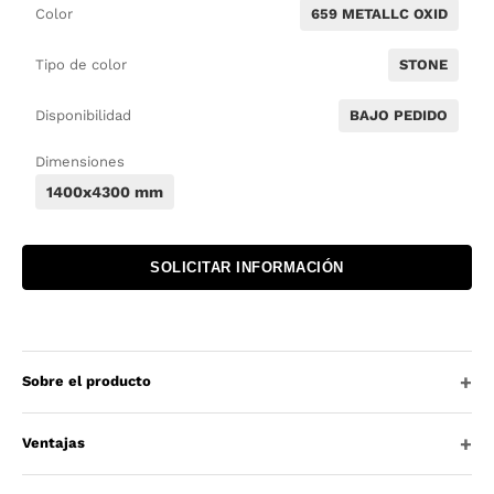
Color
659 METALLC OXID
Tipo de color
STONE
Disponibilidad
BAJO PEDIDO
Dimensiones
1400x4300 mm
SOLICITAR INFORMACIÓN
Sobre el producto
Ventajas