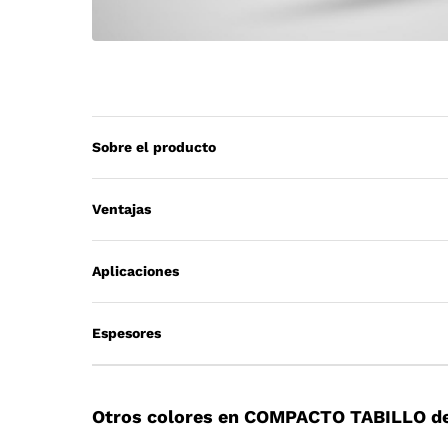
Sobre el producto
Ventajas
Aplicaciones
Espesores
Otros colores en COMPACTO TABILLO de