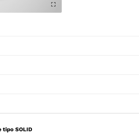
 tipo SOLID