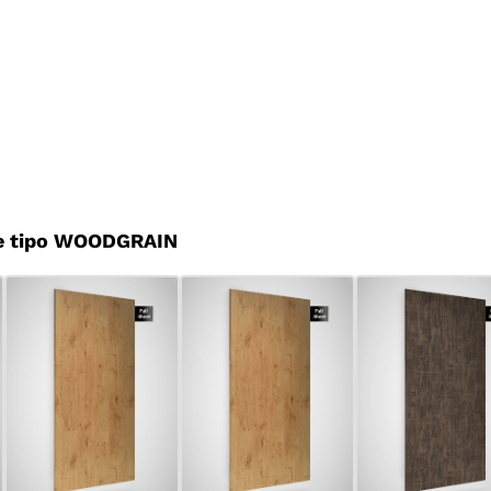
e tipo WOODGRAIN