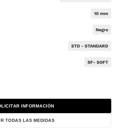
10 mm
Negro
STD - STANDARD
SF- SOFT
OLICITAR INFORMACIÓN
ER TODAS LAS MEDIDAS