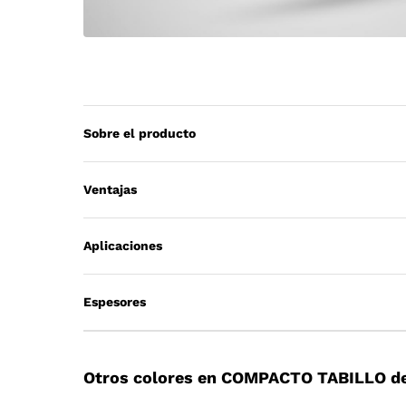
Sobre el producto
Ventajas
Aplicaciones
Espesores
Otros colores en COMPACTO TABILLO de