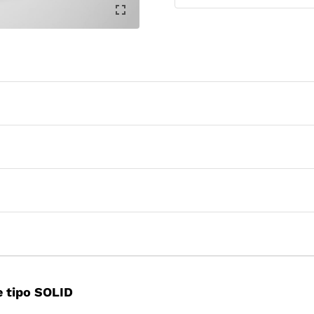
 tipo SOLID