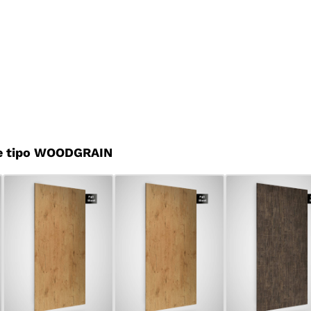
e tipo WOODGRAIN