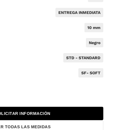
ENTREGA INMEDIATA
10 mm
Negro
STD - STANDARD
SF- SOFT
OLICITAR INFORMACIÓN
ER TODAS LAS MEDIDAS