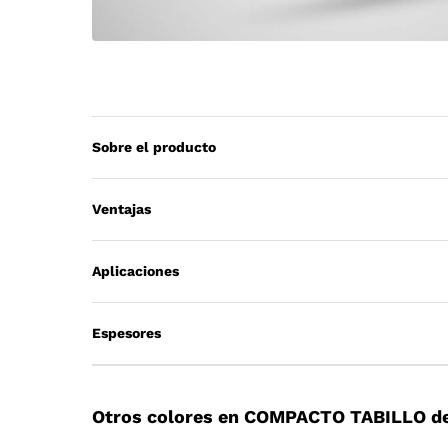
Sobre el producto
Ventajas
Aplicaciones
Espesores
Otros colores en COMPACTO TABILLO de