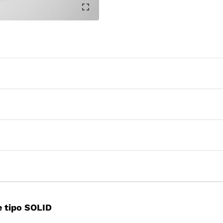
 tipo SOLID