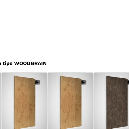
e tipo WOODGRAIN