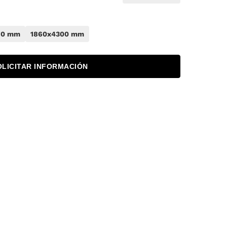
70 mm
1860x4300 mm
OLICITAR INFORMACIÓN