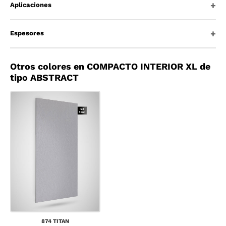
Aplicaciones
Espesores
Otros colores en COMPACTO INTERIOR XL de
tipo ABSTRACT
874 TITAN