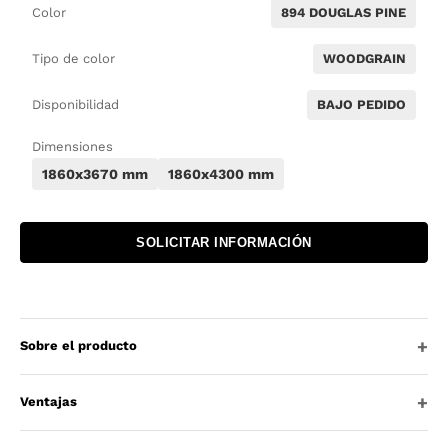
Color
894 DOUGLAS PINE
Tipo de color
WOODGRAIN
Disponibilidad
BAJO PEDIDO
Dimensiones
1860x3670 mm
1860x4300 mm
SOLICITAR INFORMACIÓN
Sobre el producto
Ventajas