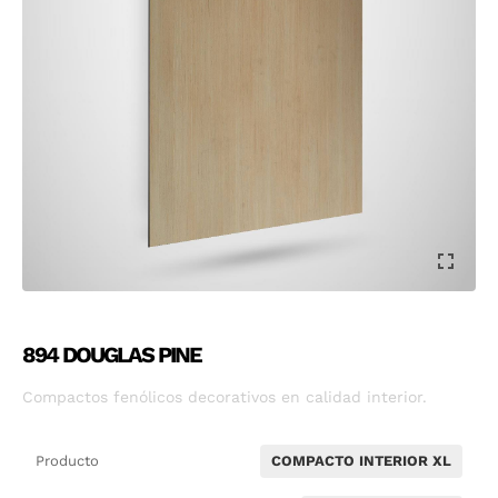
894 DOUGLAS PINE
Compactos fenólicos decorativos en calidad interior.
Producto
COMPACTO INTERIOR XL