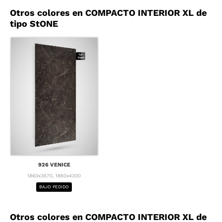
Otros colores en COMPACTO INTERIOR XL de
tipo StONE
926 VENICE
1860x3670, 1860x4300
BAJO PEDIDO
Otros colores en COMPACTO INTERIOR XL de