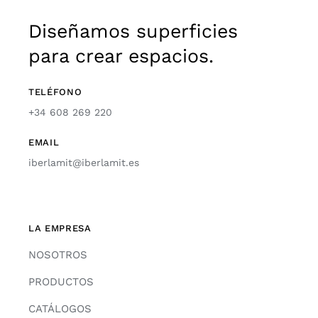
Diseñamos superficies
para crear espacios.
TELÉFONO
+34 608 269 220
EMAIL
iberlamit@iberlamit.es
LA EMPRESA
NOSOTROS
PRODUCTOS
CATÁLOGOS