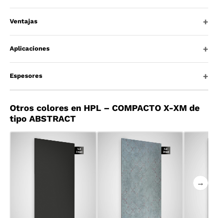
Ventajas
Aplicaciones
Espesores
Otros colores en HPL – COMPACTO X-XM de
tipo ABSTRACT
→