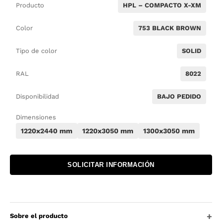
Producto
HPL – COMPACTO X-XM
Color
753 BLACK BROWN
Tipo de color
SOLID
RAL
8022
Disponibilidad
BAJO PEDIDO
Dimensiones
1220x2440 mm
1220x3050 mm
1300x3050 mm
SOLICITAR INFORMACIÓN
Sobre el producto